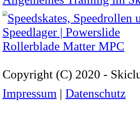
Copyright (C) 2020 - Skicl
Impressum
|
Datenschutz