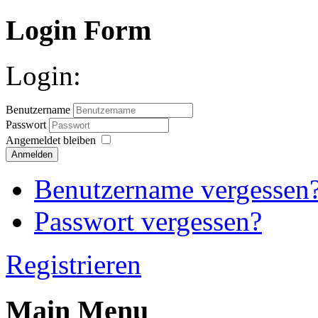
Login Form
Login:
Benutzername
Passwort
Angemeldet bleiben
Anmelden
Benutzername vergessen
Passwort vergessen?
Registrieren
Main Menu