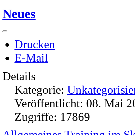
Neues
Drucken
E-Mail
Details
Kategorie:
Unkategorisie
Veröffentlicht: 08. Mai 
Zugriffe: 17869
Allgemeines Training im Sk