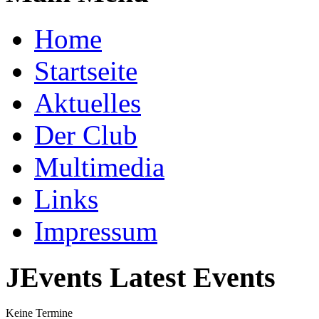
Home
Startseite
Aktuelles
Der Club
Multimedia
Links
Impressum
JEvents Latest Events
Keine Termine