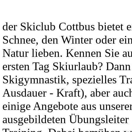
der Skiclub Cottbus bietet e
Schnee, den Winter oder ein
Natur lieben. Kennen Sie 
ersten Tag Skiurlaub? Dann 
Skigymnastik, spezielles Tr
Ausdauer - Kraft), aber au
einige Angebote aus unserer
ausgebildeten Übungsleiter 