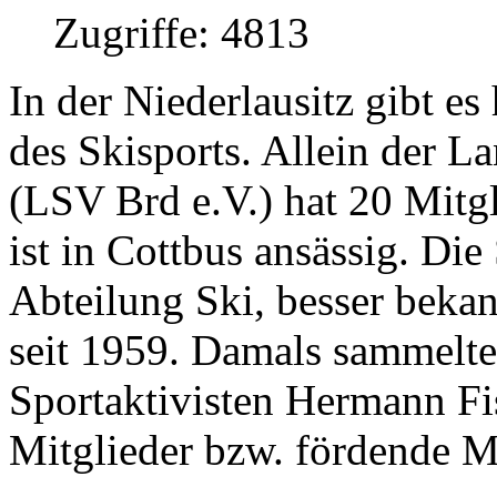
Zugriffe: 4813
In der Niederlausitz gibt es
des Skisports. Allein der 
(LSV Brd e.V.) hat 20 Mitgl
ist in Cottbus ansässig. Di
Abteilung Ski, besser bekan
seit 1959. Damals sammelte
Sportaktivisten Hermann Fi
Mitglieder bzw. fördende Mi