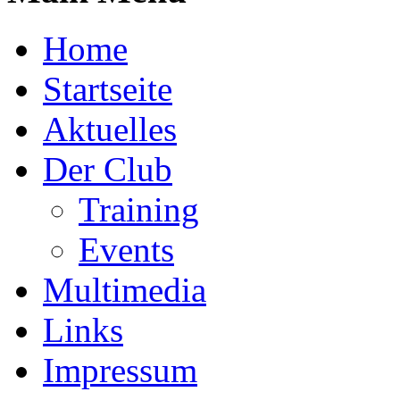
Home
Startseite
Aktuelles
Der Club
Training
Events
Multimedia
Links
Impressum