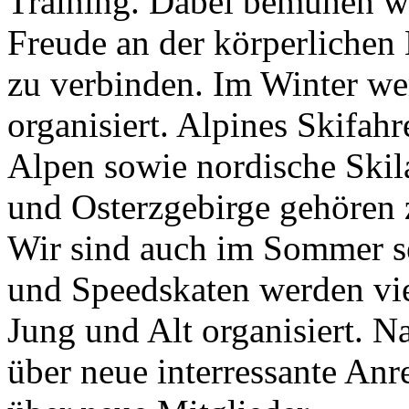
Training. Dabei bemühen w
Freude an der körperlichen
zu verbinden. Im Winter we
organisiert. Alpines Skifah
Alpen sowie nordische Ski
und Osterzgebirge gehören
Wir sind auch im Sommer se
und Speedskaten werden vie
Jung und Alt organisiert. N
über neue interressante An