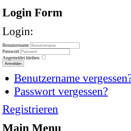
Login Form
Login:
Benutzername
Passwort
Angemeldet bleiben
Anmelden
Benutzername vergessen
Passwort vergessen?
Registrieren
Main Menu