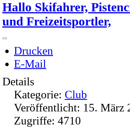
Hallo Skifahrer, Pisten
und Freizeitsportler,
Drucken
E-Mail
Details
Kategorie:
Club
Veröffentlicht: 15. März
Zugriffe: 4710