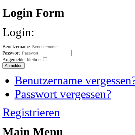
Login Form
Login:
Benutzername
Passwort
Angemeldet bleiben
Anmelden
Benutzername vergessen
Passwort vergessen?
Registrieren
Main Menu