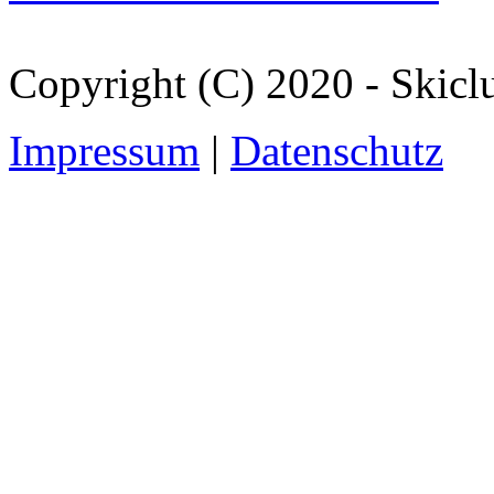
Copyright (C) 2020 - Skicl
Impressum
|
Datenschutz