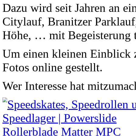
Dazu wird seit Jahren an e
Citylauf, Branitzer Parklau
Höhe, … mit Begeisterung
Um einen kleinen Einblick 
Fotos online gestellt.
Wer Interesse hat mitzumac