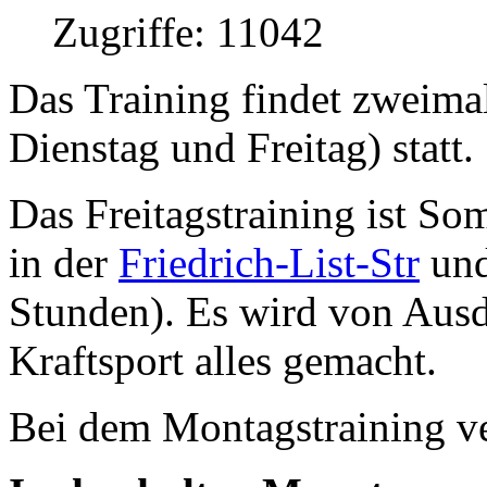
Zugriffe: 11042
Das Training findet zweim
Dienstag und Freitag) statt.
Das Freitagstraining ist So
in der
Friedrich-List-Str
und
Stunden). Es wird von Ausd
Kraftsport alles gemacht.
Bei dem Montagstraining ver