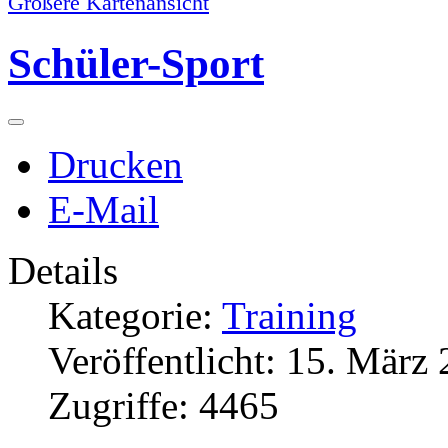
Größere Kartenansicht
Schüler-Sport
Drucken
E-Mail
Details
Kategorie:
Training
Veröffentlicht: 15. März
Zugriffe: 4465