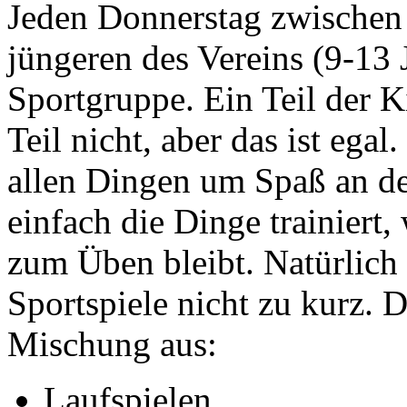
Jeden Donnerstag zwischen 
jüngeren des Vereins (9-13 
Sportgruppe. Ein Teil der K
Teil nicht, aber das ist ega
allen Dingen um Spaß an d
einfach die Dinge trainiert,
zum Üben bleibt. Natürlic
Sportspiele nicht zu kurz. D
Mischung aus:
Laufspielen