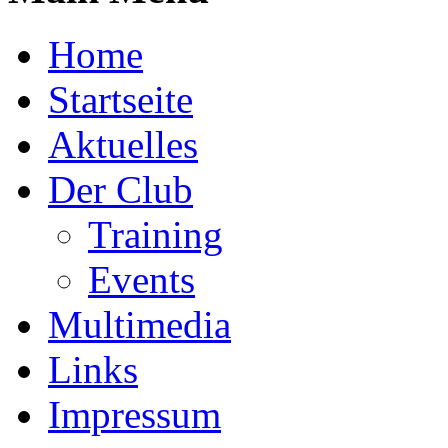
Home
Startseite
Aktuelles
Der Club
Training
Events
Multimedia
Links
Impressum