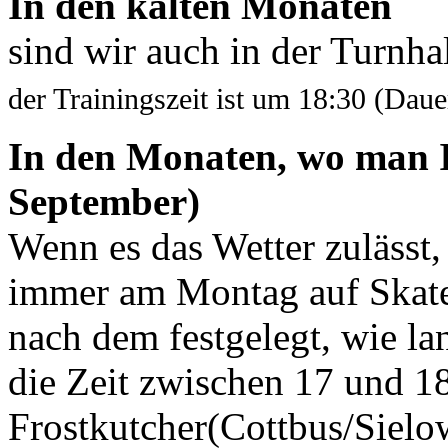
In den kalten Monaten
sind wir auch in der Turnha
der Trainingszeit ist um 18:30 (Daue
In den Monaten, wo man 
September)
Wenn es das Wetter zulässt,
immer am Montag auf Skater 
nach dem festgelegt, wie lan
die Zeit zwischen 17 und 18
Frostkutcher(Cottbus/Sielow