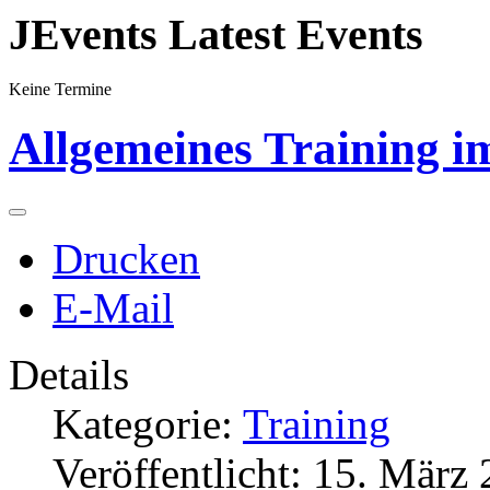
JEvents Latest Events
Keine Termine
Allgemeines Training i
Drucken
E-Mail
Details
Kategorie:
Training
Veröffentlicht: 15. März