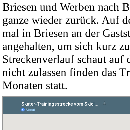
Briesen und Werben nach B
ganze wieder zurück. Auf 
mal in Briesen an der Gasts
angehalten, um sich kurz zu
Streckenverlauf schaut auf d
nicht zulassen finden das T
Monaten statt.