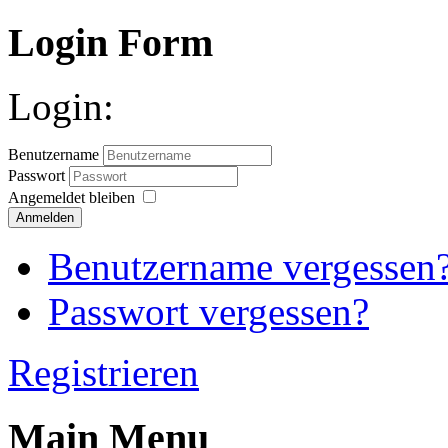
Login Form
Login:
Benutzername
Passwort
Angemeldet bleiben
Anmelden
Benutzername vergessen
Passwort vergessen?
Registrieren
Main Menu