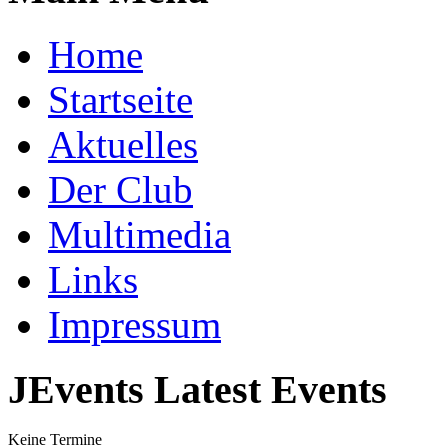
Home
Startseite
Aktuelles
Der Club
Multimedia
Links
Impressum
JEvents Latest Events
Keine Termine