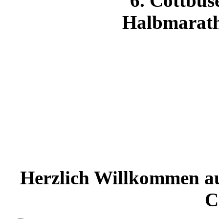
Herzlich Willkommen au
C