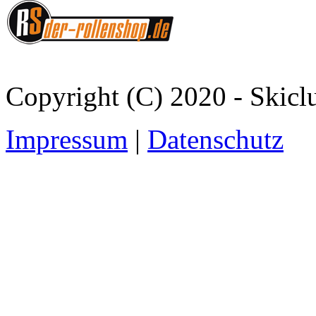
Copyright (C) 2020 - Skicl
Impressum
|
Datenschutz