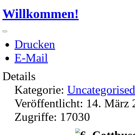
Willkommen!
Drucken
E-Mail
Details
Kategorie:
Uncategorise
Veröffentlicht: 14. März
Zugriffe: 17030